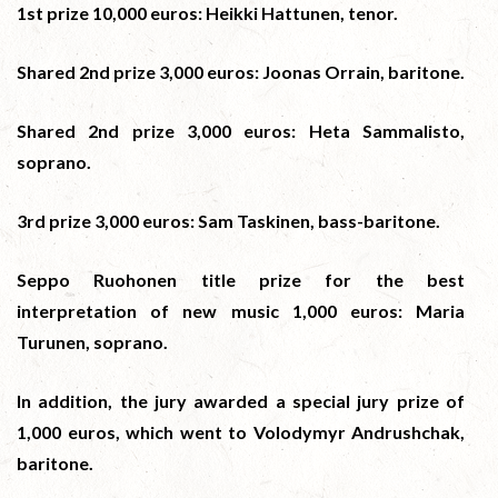
1st prize 10,000 euros: Heikki Hattunen, tenor.
Shared 2nd prize 3,000 euros: Joonas Orrain, baritone.
Shared 2nd prize 3,000 euros: Heta Sammalisto,
soprano.
3rd prize 3,000 euros: Sam Taskinen, bass-baritone.
Seppo Ruohonen title prize for the best
interpretation of new music 1,000 euros: Maria
Turunen, soprano.
In addition, the jury awarded a special jury prize of
1,000 euros, which went to Volodymyr Andrushchak,
baritone.