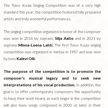
The Toivo Kuula Singing Competition was of a very high
standard this year; the competition featured fully prepared
artists and truly wonderful performances.
The singing competition organized in honor of the composer
was won in 2016 by soprano
Silja Aalto
and in 2021 by
soprano
Minna-Leena Lahti.
The first Toivo Kuula singing
competition was organized in Vantaa in 1987 and was won
by bass
Kalevi Olli.
The purpose of the competition is to promote the
composer's musical legacy and to seek new
interpretations of his vocal production
. In addition, the
goal is to offer contemporary composers the opportunity
to have their work heard, as each singer in the competition
will also have songs composed in 2000 or later in their