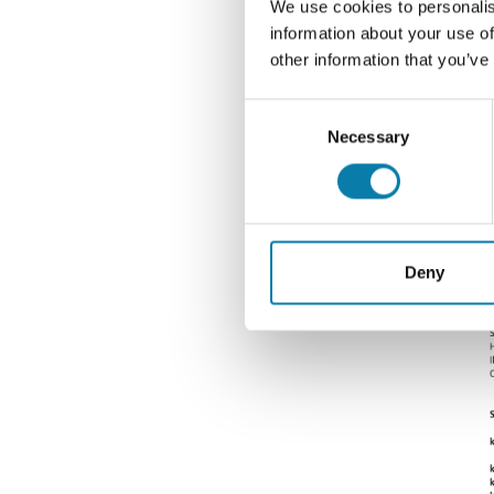
We use cookies to personalis
Riikk
information about your use of
other information that you’ve
Consent
Necessary
Selection
Deny