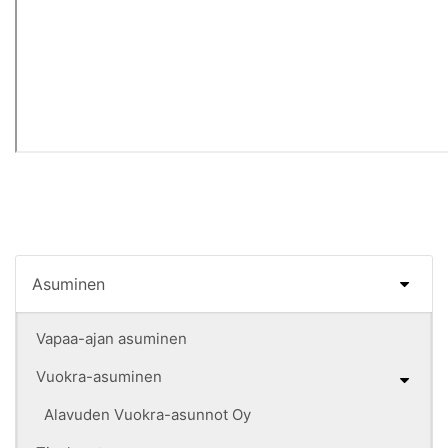
Asuminen
Vapaa-ajan asuminen
Vuokra-asuminen
Alavuden Vuokra-asunnot Oy