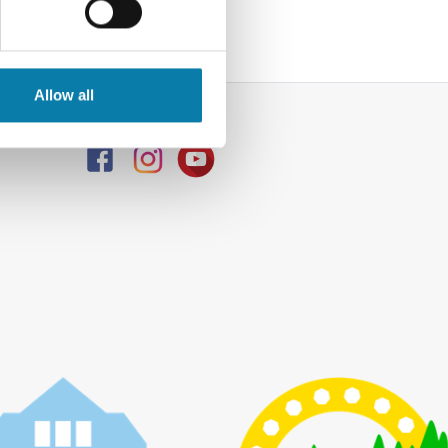
Allow all