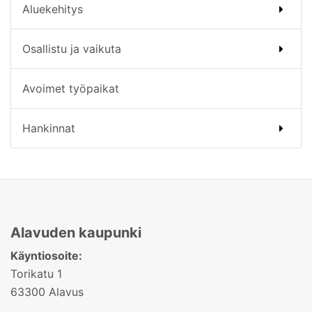
Aluekehitys
Osallistu ja vaikuta
Avoimet työpaikat
Hankinnat
Alavuden kaupunki
Käyntiosoite:
Torikatu 1
63300 Alavus