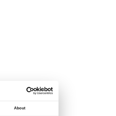
About