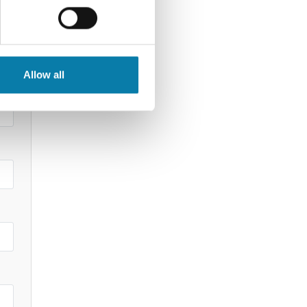
Allow all