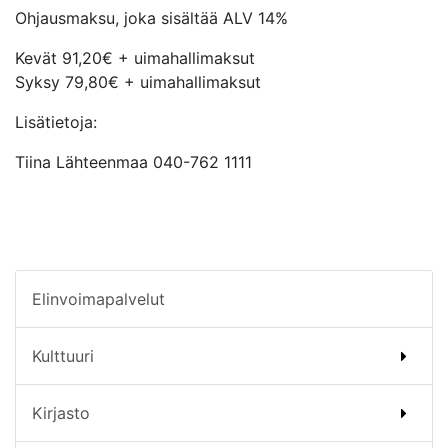
Ohjausmaksu, joka sisältää ALV 14%
Kevät 91,20€ + uimahallimaksut
Syksy 79,80€ + uimahallimaksut
Lisätietoja:
Tiina Lähteenmaa 040-762 1111
Elinvoimapalvelut
Kulttuuri
Kirjasto