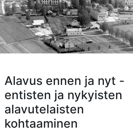
Alavus ennen ja nyt -
entisten ja nykyisten
alavutelaisten
kohtaaminen