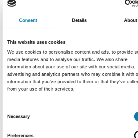
Consent
Details
About
This website uses cookies
We use cookies to personalise content and ads, to provide s
media features and to analyse our traffic. We also share
information about your use of our site with our social media,
advertising and analytics partners who may combine it with o
information that you’ve provided to them or that they’ve colle
from your use of their services.
Consent
Necessary
Selection
Preferences