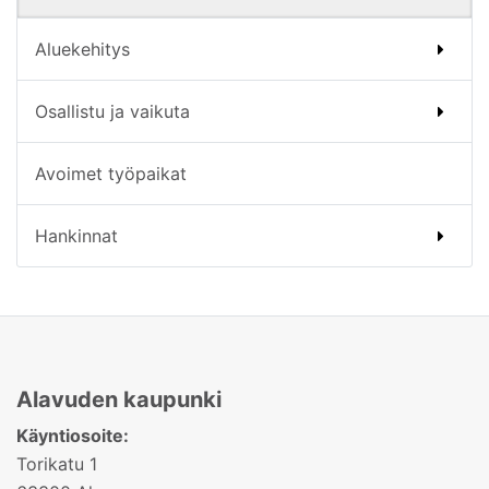
Aluekehitys
Osallistu ja vaikuta
Avoimet työpaikat
Hankinnat
Alavuden kaupunki
Käyntiosoite:
Torikatu 1