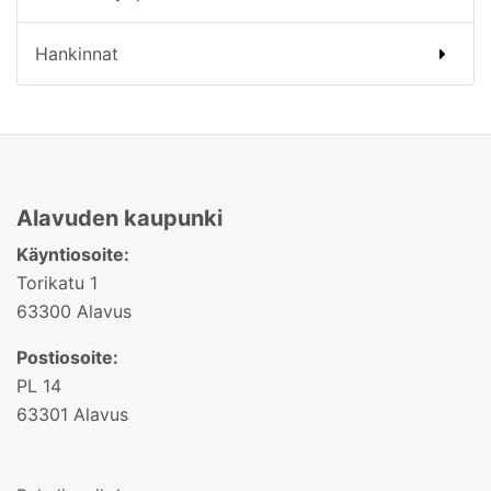
Hankinnat
Alavuden kaupunki
Käyntiosoite:
Torikatu 1
63300 Alavus
Postiosoite:
PL 14
63301 Alavus