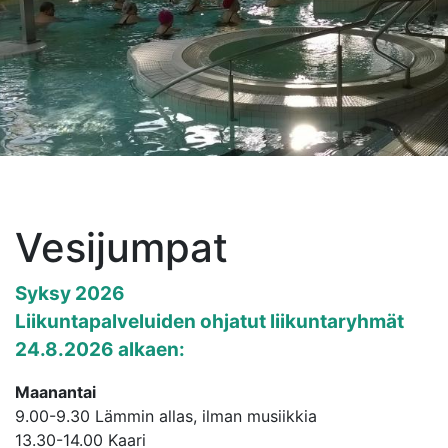
Vesijumpat
Syksy 2026
Liikuntapalveluiden ohjatut liikuntaryhmät
24.8.2026 alkaen:
Maanantai
9.00-9.30 Lämmin allas, ilman musiikkia
13.30-14.00 Kaari