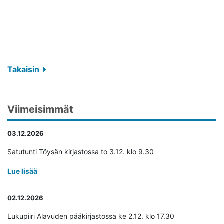
Takaisin
Viimeisimmät
03.12.2026
Satutunti Töysän kirjastossa to 3.12. klo 9.30
Lue lisää
02.12.2026
Lukupiiri Alavuden pääkirjastossa ke 2.12. klo 17.30