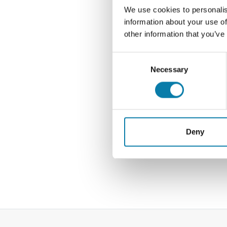
Takai
We use cookies to personalis
information about your use of
other information that you’ve
Consent
Necessary
Selection
Deny