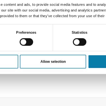
sin
e content and ads, to provide social media features and to analy
 our site with our social media, advertising and analytics partn
 provided to them or that they’ve collected from your use of their
Preferences
Statistics
Allow selection