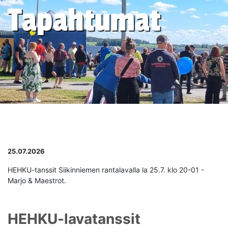
Tapahtumat
25.07.2026
HEHKU-tanssit Siikinniemen rantalavalla la 25.7. klo 20-01 -
Marjo & Maestrot.
HEHKU-lavatanssit