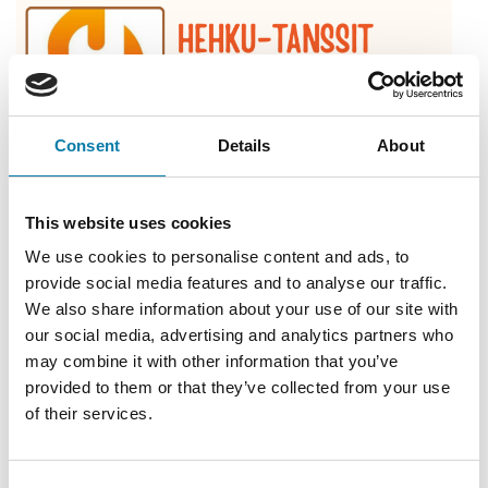
Ava
Consent
Details
About
This website uses cookies
We use cookies to personalise content and ads, to
provide social media features and to analyse our traffic.
We also share information about your use of our site with
our social media, advertising and analytics partners who
may combine it with other information that you’ve
provided to them or that they’ve collected from your use
of their services.