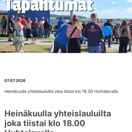
Tapahtumat
07.07.2026
Heinäkuulla yhteislauluilta joka tiistai klo 18.00 Huhtalavalla
Heinäkuulla yhteislauluilta
joka tiistai klo 18.00