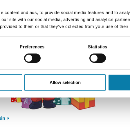
e content and ads, to provide social media features and to analy
 our site with our social media, advertising and analytics partn
 provided to them or that they’ve collected from your use of their
Preferences
Statistics
Allow selection
sin