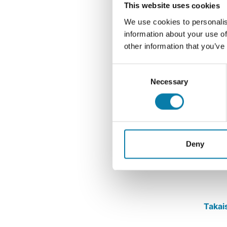
This website uses cookies
We use cookies to personalis
information about your use of
other information that you’ve
Consent
Necessary
Selection
Deny
Takai