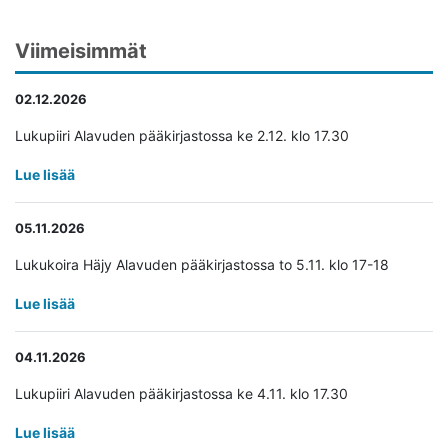
Viimeisimmät
02.12.2026
Lukupiiri Alavuden pääkirjastossa ke 2.12. klo 17.30
Lue lisää
05.11.2026
Lukukoira Häjy Alavuden pääkirjastossa to 5.11. klo 17-18
Lue lisää
04.11.2026
Lukupiiri Alavuden pääkirjastossa ke 4.11. klo 17.30
Lue lisää