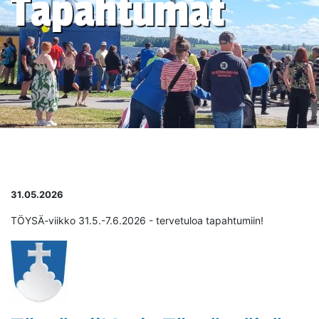
Tapahtumat
31.05.2026
TÖYSÄ-viikko 31.5.-7.6.2026 - tervetuloa tapahtumiin!