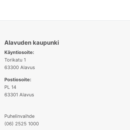
Alavuden kaupunki
Käyntiosoite:
Torikatu 1
63300 Alavus
Postiosoite:
PL 14
63301 Alavus
Puhelinvaihde
(06) 2525 1000