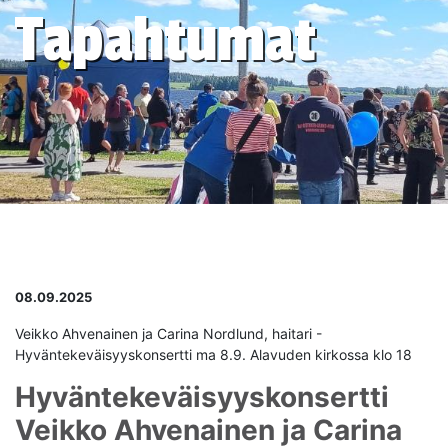
Tapahtumat
08.09.2025
Veikko Ahvenainen ja Carina Nordlund, haitari -
Hyväntekeväisyyskonsertti ma 8.9. Alavuden kirkossa klo 18
Hyväntekeväisyyskonsertti
Veikko Ahvenainen ja Carina