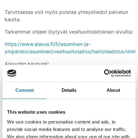
Tarvittaessa voit myös poistaa yhteystiedot palvelun
kautta.
Tarkemmat ohjeet löytyvät vesihuoltolaitoksen sivuilta:
https://www.alavus.fi/fi/asuminen-ja-
ymparisto/asuminen/vesihuoltolaitos/hairiotiedotus.html
Alavuden kaupunki
Vesihuoltolaitos
Consent
Details
About
This website uses cookies
We use cookies to personalise content and ads, to
provide social media features and to analyse our traffic.
We also share information about your use of our site with