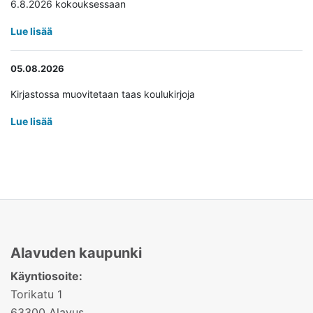
6.8.2026 kokouksessaan
Lue lisää
05.08.2026
Kirjastossa muovitetaan taas koulukirjoja
Lue lisää
Alavuden kaupunki
Käyntiosoite:
Torikatu 1
63300 Alavus