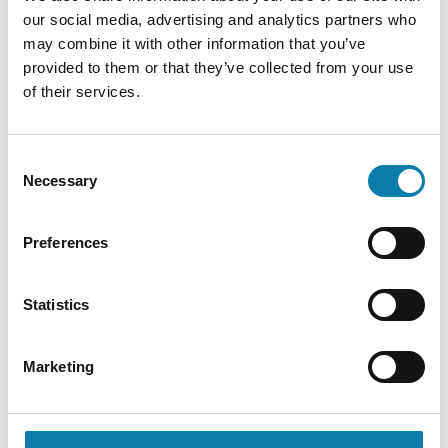
our social media, advertising and analytics partners who
may combine it with other information that you’ve
provided to them or that they’ve collected from your use
of their services.
Consent
Necessary
Selection
Preferences
Statistics
Marketing